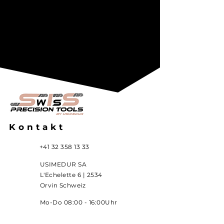
Kontakt
+41 32 358 13 33
USIMEDUR SA
L'Echelette 6 | 2534
Orvin Schweiz
Mo-Do 08:00 - 16:00Uhr