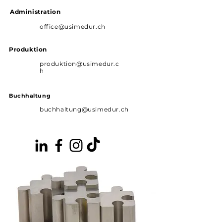
Administration
office@usimedur.ch
Produktion
produktion@usimedur.c
h
Buchhaltung
buchhaltung@usimedur.ch