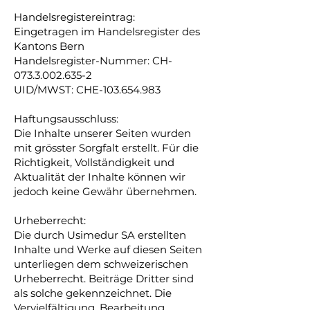
Handelsregistereintrag:
Eingetragen im Handelsregister des
Kantons Bern
Handelsregister-Nummer: CH-
073.3.002.635-2
UID/MWST: CHE-103.654.983
Haftungsausschluss:
Die Inhalte unserer Seiten wurden
mit grösster Sorgfalt erstellt. Für die
Richtigkeit, Vollständigkeit und
Aktualität der Inhalte können wir
jedoch keine Gewähr übernehmen.
Urheberrecht:
Die durch Usimedur SA erstellten
Inhalte und Werke auf diesen Seiten
unterliegen dem schweizerischen
Urheberrecht. Beiträge Dritter sind
als solche gekennzeichnet. Die
Vervielfältigung, Bearbeitung,