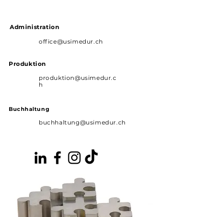
Administration
office@usimedur.ch
Produktion
produktion@usimedur.c
h
Buchhaltung
buchhaltung@usimedur.ch