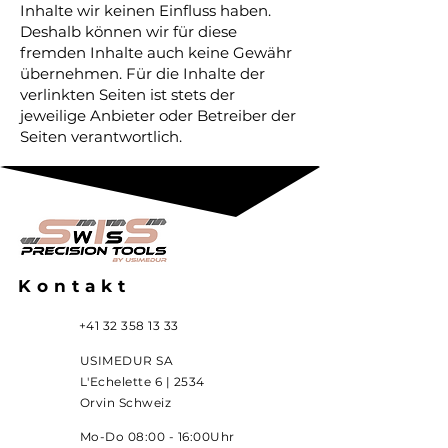
Inhalte wir keinen Einfluss haben.
Deshalb können wir für diese
fremden Inhalte auch keine Gewähr
übernehmen. Für die Inhalte der
verlinkten Seiten ist stets der
jeweilige Anbieter oder Betreiber der
Seiten verantwortlich.
Kontakt
+41 32 358 13 33
USIMEDUR SA
L'Echelette 6 | 2534
Orvin Schweiz
Mo-Do 08:00 - 16:00Uhr