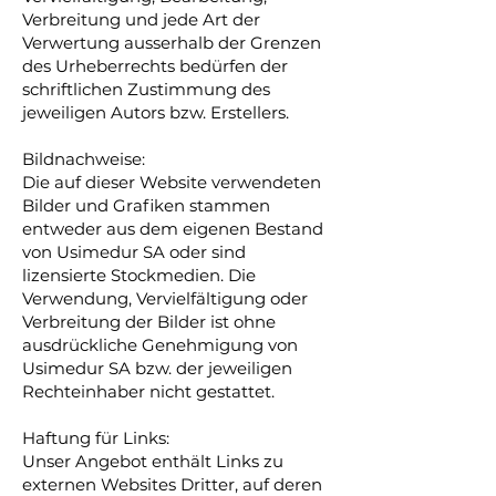
Verbreitung und jede Art der
Verwertung ausserhalb der Grenzen
des Urheberrechts bedürfen der
schriftlichen Zustimmung des
jeweiligen Autors bzw. Erstellers.
Bildnachweise:
Die auf dieser Website verwendeten
Bilder und Grafiken stammen
entweder aus dem eigenen Bestand
von Usimedur SA oder sind
lizensierte Stockmedien. Die
Verwendung, Vervielfältigung oder
Verbreitung der Bilder ist ohne
ausdrückliche Genehmigung von
Usimedur SA bzw. der jeweiligen
Rechteinhaber nicht gestattet.
Haftung für Links:
Unser Angebot enthält Links zu
externen Websites Dritter, auf deren