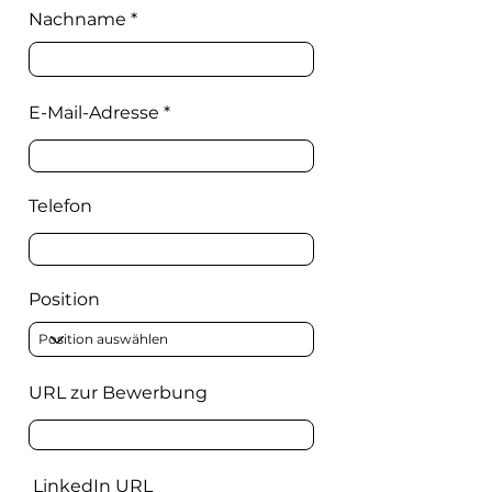
Nachname
E-Mail-Adresse
Telefon
Position
URL zur Bewerbung
LinkedIn URL