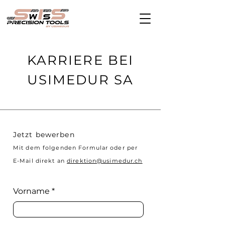
KARRIERE BEI
USIMEDUR SA
Jetzt bewerben
Mit dem folgenden Formular oder per
E-Mail direkt an
direktion@usimedur.ch
Vorname