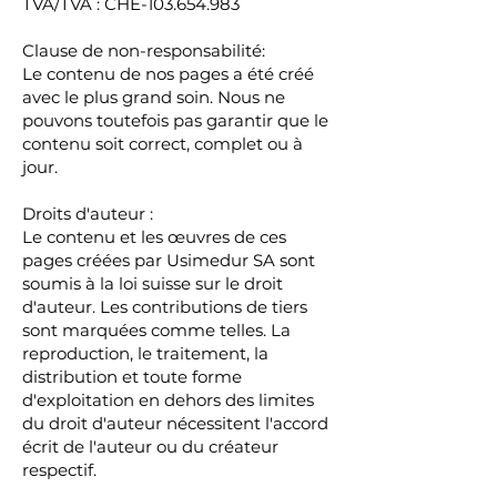
TVA/TVA : CHE-103.654.983
Clause de non-responsabilité:
Le contenu de nos pages a été créé
avec le plus grand soin. Nous ne
pouvons toutefois pas garantir que le
contenu soit correct, complet ou à
jour.
Droits d'auteur :
Le contenu et les œuvres de ces
pages créées par Usimedur SA sont
soumis à la loi suisse sur le droit
d'auteur. Les contributions de tiers
sont marquées comme telles. La
reproduction, le traitement, la
distribution et toute forme
d'exploitation en dehors des limites
du droit d'auteur nécessitent l'accord
écrit de l'auteur ou du créateur
respectif.