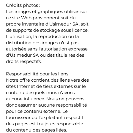
Crédits photos :
Les images et graphiques utilisés sur
ce site Web proviennent soit du
propre inventaire d'Usimedur SA, soit
de supports de stockage sous licence.
L'utilisation, la reproduction ou la
distribution des images n'est pas
autorisée sans l'autorisation expresse
d'Usimedur SA ou des titulaires des
droits respectifs.
Responsabilité pour les liens :
Notre offre contient des liens vers des
sites Internet de tiers externes sur le
contenu desquels nous n'avons
aucune influence. Nous ne pouvons
donc assumer aucune responsabilité
pour ce contenu externe. Le
fournisseur ou l'exploitant respectif
des pages est toujours responsable
du contenu des pages liées.