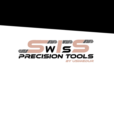
contact