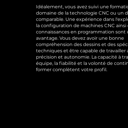
Idéalement, vous avez suivi une formati
domaine de la technologie CNC ou un 
comparable. Une expérience dans l'explo
la configuration de machines CNC ainsi
connaissances en programmation sont
avantage. Vous devez avoir une bonne
compréhension des dessins et des spéci
techniques et être capable de travailler
précision et autonomie. La capacité à tra
équipe, la fiabilité et la volonté de conti
former complètent votre profil.