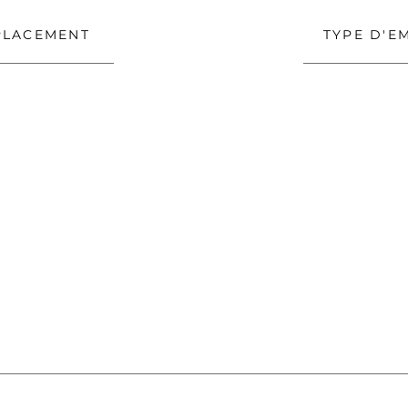
PLACEMENT
TYPE D'E