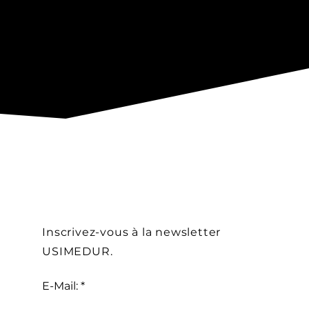
newsletter
Inscrivez-vous à la newsletter
USIMEDUR.
E-Mail: