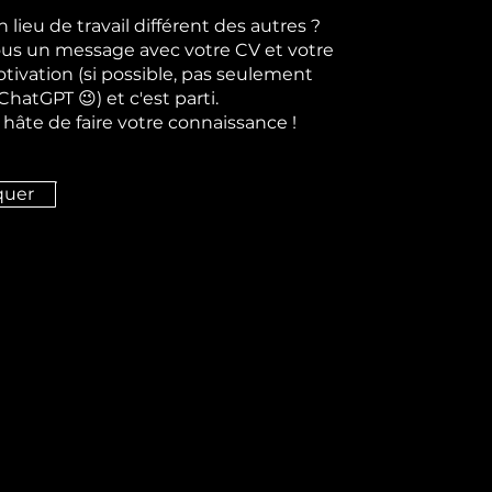
 lieu de travail différent des autres ?
us un message avec votre CV et votre
otivation (si possible, pas seulement
ChatGPT 😉) et c'est parti.
hâte de faire votre connaissance !
quer