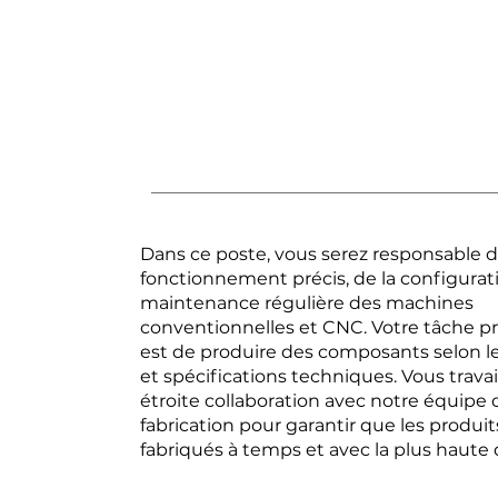
Dans ce poste, vous serez responsable 
fonctionnement précis, de la configurati
maintenance régulière des machines
conventionnelles et CNC. Votre tâche pr
est de produire des composants selon l
et spécifications techniques. Vous travai
étroite collaboration avec notre équipe 
fabrication pour garantir que les produit
fabriqués à temps et avec la plus haute 