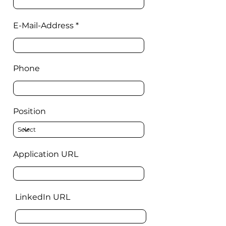
E-Mail-Address
Phone
Position
Application URL
LinkedIn URL